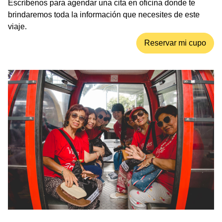
Escríbenos para agendar una cita en oficina donde te
brindaremos toda la información que necesites de este
viaje.
Reservar mi cupo