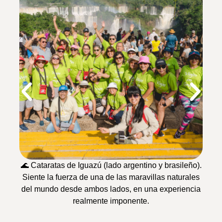
🌊 Cataratas de Iguazú (lado argentino y brasileño).
Siente la fuerza de una de las maravillas naturales
del mundo desde ambos lados, en una experiencia
realmente imponente.