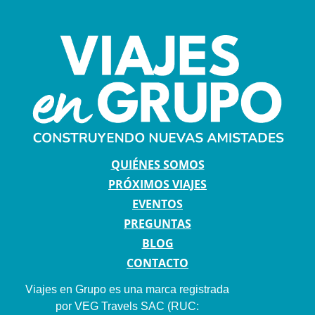
QUIÉNES SOMOS
PRÓXIMOS VIAJES
EVENTOS
PREGUNTAS
BLOG
CONTACTO
Viajes en Grupo es una marca registrada
por VEG Travels SAC (RUC: