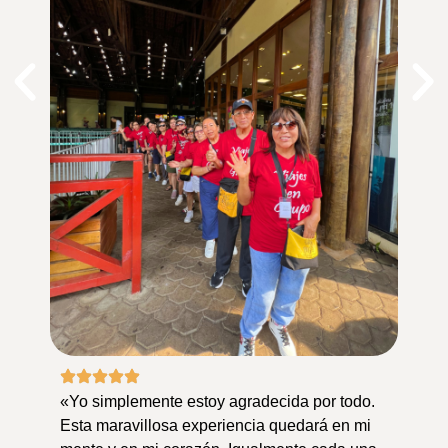
«Yo simplemente estoy agradecida por todo.
Esta maravillosa experiencia quedará en mi