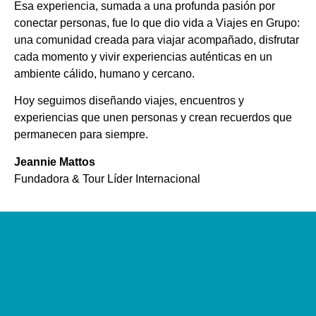
Esa experiencia, sumada a una profunda pasión por
conectar personas, fue lo que dio vida a Viajes en Grupo:
una comunidad creada para viajar acompañado, disfrutar
cada momento y vivir experiencias auténticas en un
ambiente cálido, humano y cercano.
Hoy seguimos diseñando viajes, encuentros y
experiencias que unen personas y crean recuerdos que
permanecen para siempre.
Jeannie Mattos
Fundadora & Tour Líder Internacional