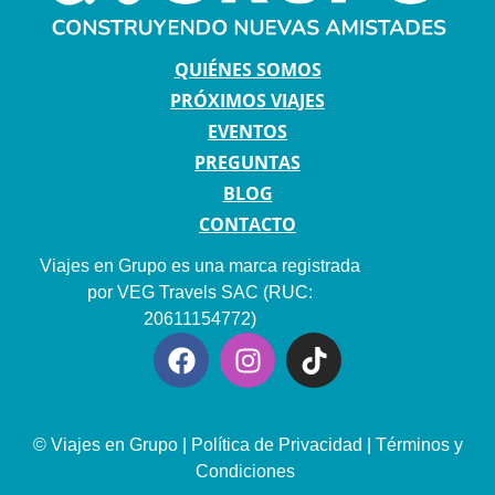
QUIÉNES SOMOS
PRÓXIMOS VIAJES
EVENTOS
PREGUNTAS
BLOG
CONTACTO
Viajes en Grupo es una marca registrada
por VEG Travels SAC (RUC:
20611154772)
© Viajes en Grupo |
Política de Privacidad
|
Términos y
Condiciones