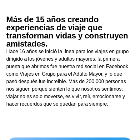
Más de 15 años creando
experiencias de viaje que
transforman vidas y construyen
amistades.
Hace 16 años se inició la línea para los viajes en grupo
dirigido a los jóvenes y adultos mayores, la primera
puerta que abrimos fue nuestra red social en Facebook
como Viajes en Grupo para el Adulto Mayor, y lo que
pasó después fue increíble. Más de 200,000 personas
nos siguen porque sienten lo que nosotros sentimos;
viajar no es solo moverse, es vivir, reír, emocionarse y
hacer recuerdos que se quedan para siempre.