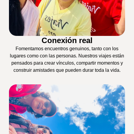
Conexión real
Fomentamos encuentros genuinos, tanto con los
lugares como con las personas. Nuestros viajes están
pensados para crear vínculos, compartir momentos y
construir amistades que pueden durar toda la vida.