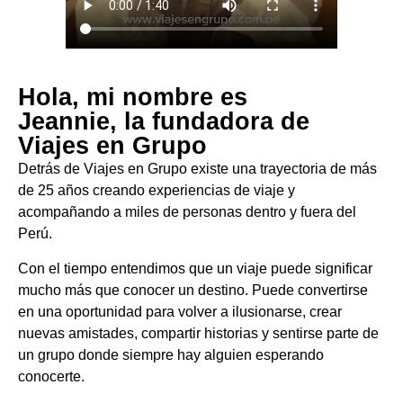
Hola, mi nombre es
Jeannie, la fundadora de
Viajes en Grupo
Detrás de Viajes en Grupo existe una trayectoria de más
de 25 años creando experiencias de viaje y
acompañando a miles de personas dentro y fuera del
Perú.
Con el tiempo entendimos que un viaje puede significar
mucho más que conocer un destino. Puede convertirse
en una oportunidad para volver a ilusionarse, crear
nuevas amistades, compartir historias y sentirse parte de
un grupo donde siempre hay alguien esperando
conocerte.