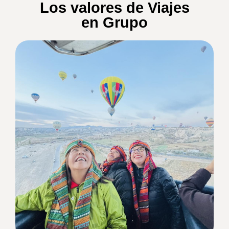
Los valores de Viajes
en Grupo