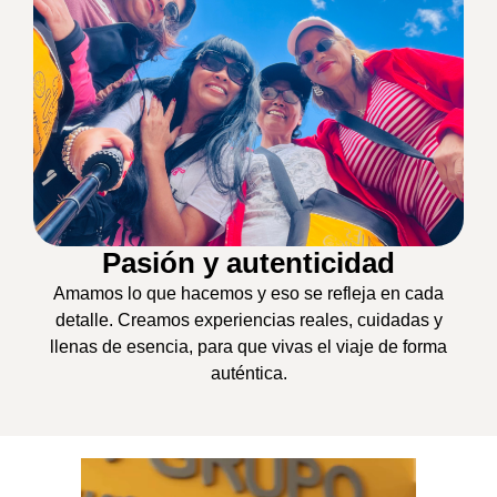
Pasión y autenticidad
Amamos lo que hacemos y eso se refleja en cada
detalle. Creamos experiencias reales, cuidadas y
llenas de esencia, para que vivas el viaje de forma
auténtica.