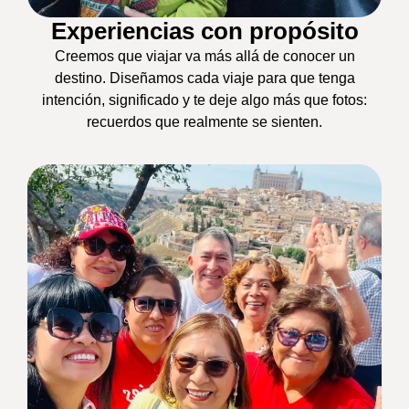
Experiencias con propósito
Creemos que viajar va más allá de conocer un
destino. Diseñamos cada viaje para que tenga
intención, significado y te deje algo más que fotos:
recuerdos que realmente se sienten.