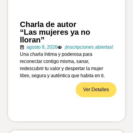
Charla de autor
“Las mujeres ya no
lloran”
agosto 8, 2026
¡Inscripciones abiertas!
Una charla íntima y poderosa para
reconectar contigo misma, sanar,
redescubrir tu valor y despertar la mujer
libre, segura y auténtica que habita en ti.
Ver Detalles