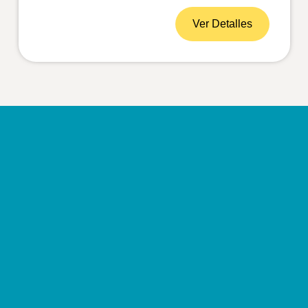
Ver Detalles