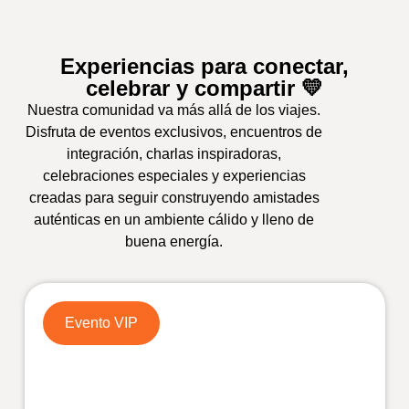
Experiencias para conectar,
celebrar y compartir 💛
Nuestra comunidad va más allá de los viajes.
Disfruta de eventos exclusivos, encuentros de
integración, charlas inspiradoras,
celebraciones especiales y experiencias
creadas para seguir construyendo amistades
auténticas en un ambiente cálido y lleno de
buena energía.
Evento VIP