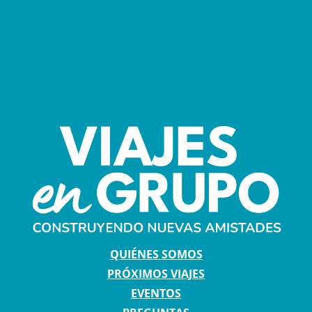
QUIÉNES SOMOS
PRÓXIMOS VIAJES
EVENTOS