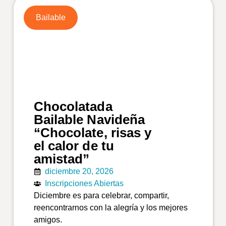
Bailable
Chocolatada
Bailable Navideña
“Chocolate, risas y
el calor de tu
amistad”
diciembre 20, 2026
Inscripciones Abiertas
Diciembre es para celebrar, compartir,
reencontrarnos con la alegría y los mejores
amigos.