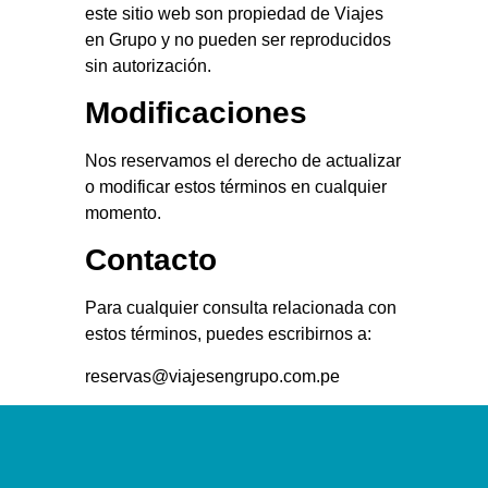
este sitio web son propiedad de Viajes
en Grupo y no pueden ser reproducidos
sin autorización.
Modificaciones
Nos reservamos el derecho de actualizar
o modificar estos términos en cualquier
momento.
Contacto
Para cualquier consulta relacionada con
estos términos, puedes escribirnos a:
reservas@viajesengrupo.com.pe