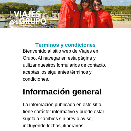
Quiénes Somos
Próximos Viajes
Términos y condiciones
Bienvenido al sitio web de Viajes en
Grupo. Al navegar en esta página y
utilizar nuestros formularios de contacto,
aceptas los siguientes términos y
condiciones.
Información general
La información publicada en este sitio
tiene carácter informativo y puede estar
sujeta a cambios sin previo aviso,
incluyendo fechas, itinerarios,