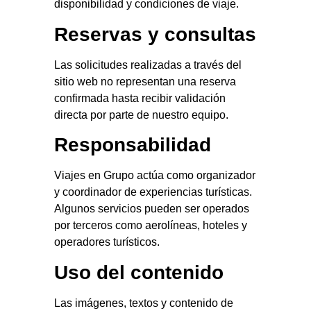
disponibilidad y condiciones de viaje.
Reservas y consultas
Las solicitudes realizadas a través del
sitio web no representan una reserva
confirmada hasta recibir validación
directa por parte de nuestro equipo.
Responsabilidad
Viajes en Grupo actúa como organizador
y coordinador de experiencias turísticas.
Algunos servicios pueden ser operados
por terceros como aerolíneas, hoteles y
operadores turísticos.
Uso del contenido
Las imágenes, textos y contenido de