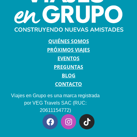
QUIÉNES SOMOS
PRÓXIMOS VIAJES
EVENTOS
PREGUNTAS
BLOG
CONTACTO
Viajes en Grupo es una marca registrada
por VEG Travels SAC (RUC:
20611154772)